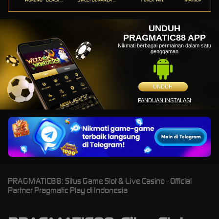
UNDUH
PRAGMATIC88 APP
Nikmati berbagai permainan dalam satu
genggaman
UNDUH
PANDUAN INSTALASI
PRAGMATIC88: Situs Game Slot & Live Casino - Official
Partner Pragmatic Play di Indonesia