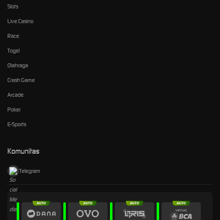
Slots
Live Casino
Race
Togel
Olahraga
Crash Game
Arcade
Poker
E-Sports
Komunitas
Telegram