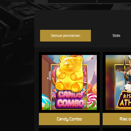
Semua permainan
Slots
Candy Combo
Rise o