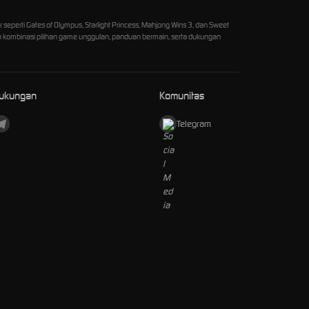
eperti Gates of Olympus, Starlight Princess, Mahjong Wins 3, dan Sweet
an kombinasi pilihan game unggulan, panduan bermain, serta dukungan
ukungan
Komunitas
Telegram