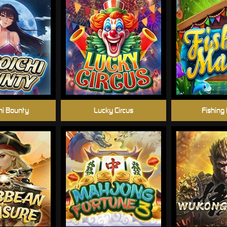
hi Bounty
Lucky Circus
Fishing