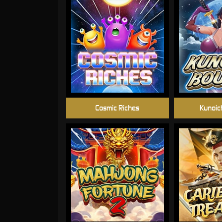
Cosmic Riches
Kunoic