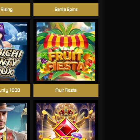
Rising
Santa Spins
ounty 1000
Fruit Fiesta